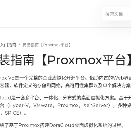
入门指南
安装指南【Proxmox平台】
装指南【Proxmox平台
xmox VE是一个完整的企业虚拟化开源平台。借助内置的Web
容器，软件定义的存储和网络，高可用性集群以及单个解决方案
aCloud是一套多平台、一体化、分布式的桌面虚拟化方案。基
台（Hyper-V，VMware，Proxmox，XenServer），多
P，SPICE）。
绍了基于Proxmox搭建DoraCloud桌面虚拟化系统的过程。