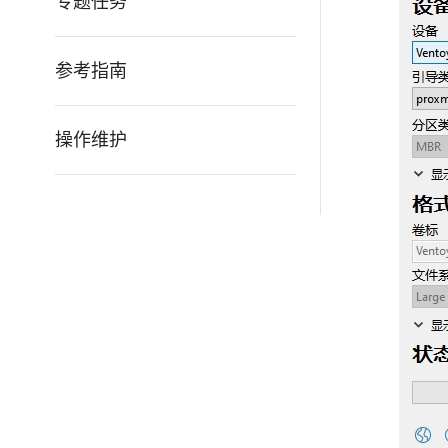
专题任务
参考指南
操作维护