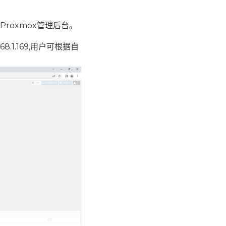
 Proxmox管理后台。
8.1.169,用户可根据自