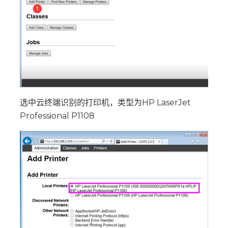
选中云终端识别的打印机，类型为HP LaserJet
Professional P1108