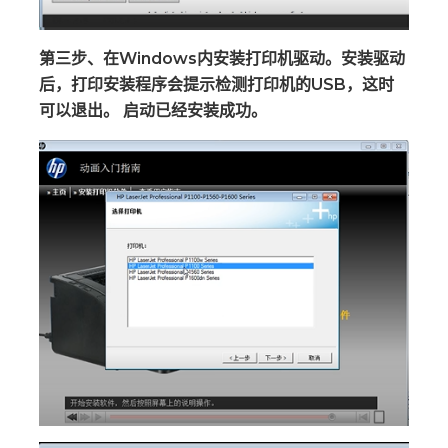
第三步、在Windows内安装打印机驱动。安装驱动
后，打印安装程序会提示检测打印机的USB，这时
可以退出。 启动已经安装成功。