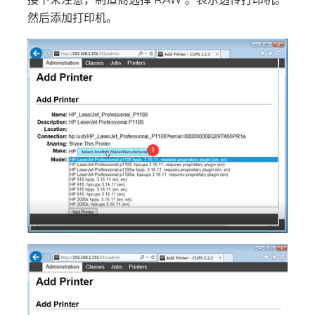
然后添加打印机。