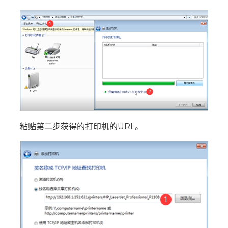
粘贴第二步获得的打印机的URL。