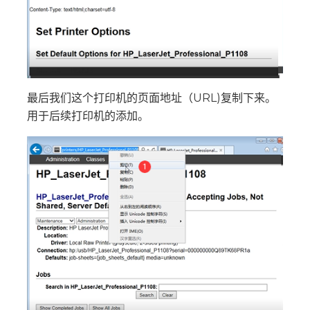
最后我们这个打印机的页面地址（URL)复制下来。
用于后续打印机的添加。