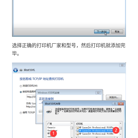
选择正确的打印机厂家和型号，然后打印机就添加完
毕。