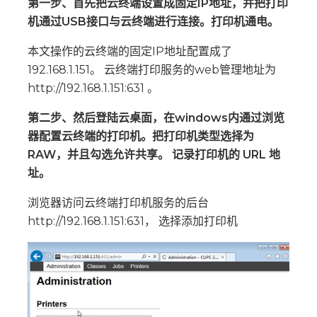
第一步、首先把云终端设置成固定IP地址，并把打印
机通过USB接口与云终端进行连接。打印机通电。
本文操作的云终端的固定IP地址配置成了
192.168.1.151。 云终端打印服务的web管理地址为
http://192.168.1.151:631 。
第二步、然后登陆云桌面，在windows内通过浏览
器配置云终端的打印机。把打印机类型选择为
RAW，并且勾选允许共享。 记录打印机的 URL 地
址。
浏览器访问云终端打印机服务的后台
http://192.168.1.151:631， 选择添加打印机