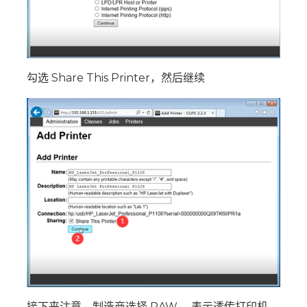
勾选 Share This Printer，然后继续
接下来注意，制造商选择 RAW 。表示透传打印机。