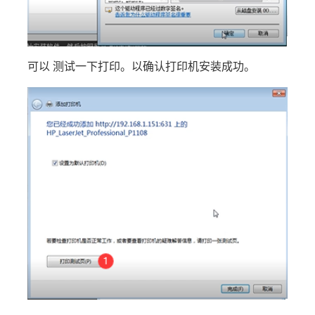
可以 测试一下打印。以确认打印机安装成功。