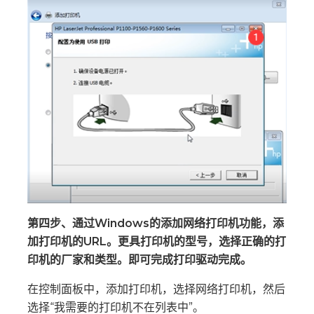
第四步、通过Windows的添加网络打印机功能，添
加打印机的URL。更具打印机的型号，选择正确的打
印机的厂家和类型。即可完成打印驱动完成。
在控制面板中，添加打印机，选择网络打印机，然后
选择“我需要的打印机不在列表中”。