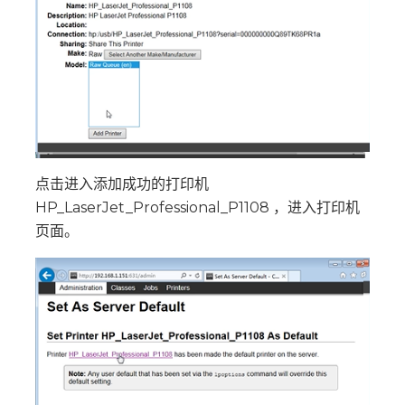
点击进入添加成功的打印机
HP_LaserJet_Professional_P1108 ，进入打印机
页面。