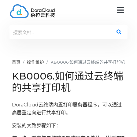
首页
操作维护
KB0006.如何通过云终端的共享打印机
KB0006.如何通过云终端
的共享打印机
DoraCloud云终端内置打印服务器程序，可以通过
高层重定向进行共享打印。
安装的大致步骤如下：