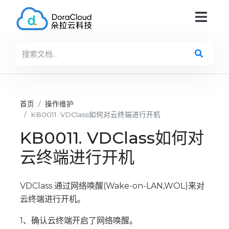
首页
操作维护
KB0011. VDClass如何对云终端进行开机
KB0011. VDClass如何对
云终端进行开机
VDClass 通过网络唤醒(Wake-on-LAN,WOL)来对
云终端进行开机。
1、确认云终端开启了网络唤醒。