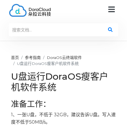
首页
参考指南
DoraOS云终端软件
U盘运行DoraOS瘦客户机软件系统
U盘运行DoraOS瘦客户
机软件系统
准备工作：
1、一张U盘，不低于 32GB，建议告诉U盘。写入速
度不低于50MB/s。