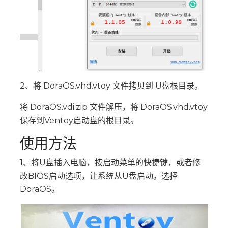
2、将 DoraOS.vhd.vtoy 文件拷贝到 U盘根目录。
将 DoraOS.vdi.zip 文件解压，将 DoraOS.vhd.vtoy
保存到Ventoy启动盘的根目录。
使用方法
1、将U盘插入电脑，按启动菜单的快捷键，或者修
改BIOS启动选项，让系统从U盘启动。选择
DoraOS。