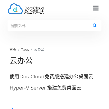
首页
Tags
云办公
云办公
使用DoraCloud免费版搭建办公桌面云
Hyper-V Server 搭建免费桌面云