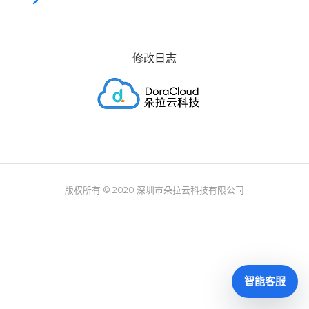
修改日志
版权所有 © 2020
深圳市朵拉云科技有限公司
智能客服