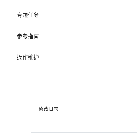
专题任务
参考指南
操作维护
修改日志