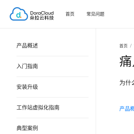
首页
常见问题
产品概述
首页
痛
入门指南
为什
安装升级
工作站虚拟化指南
产品
典型案例