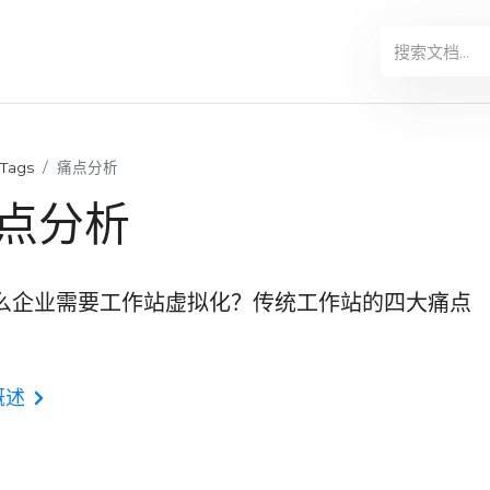
Tags
痛点分析
点分析
么企业需要工作站虚拟化？传统工作站的四大痛点
概述